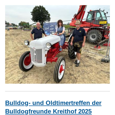
Bulldog- und Oldtimertreffen der
Bulldogfreunde Kreithof 2025