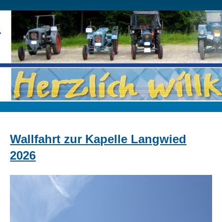
Wallfahrt zur Kapelle Langwied
2026