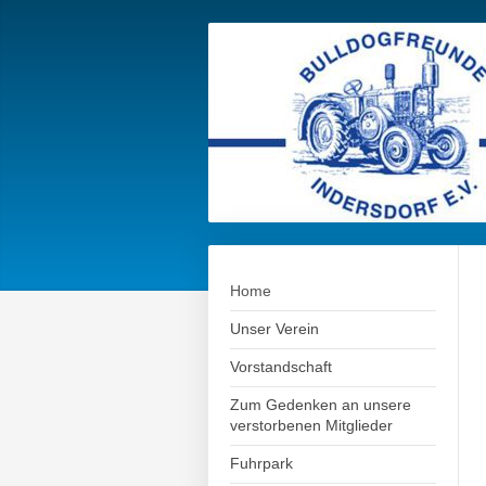
Home
Unser Verein
Vorstandschaft
Zum Gedenken an unsere
verstorbenen Mitglieder
Fuhrpark