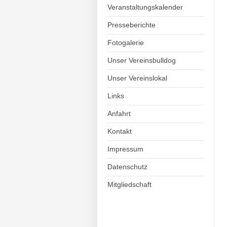
Veranstaltungskalender
Presseberichte
Fotogalerie
Unser Vereinsbulldog
Unser Vereinslokal
Links
Anfahrt
Kontakt
Impressum
Datenschutz
Mitgliedschaft