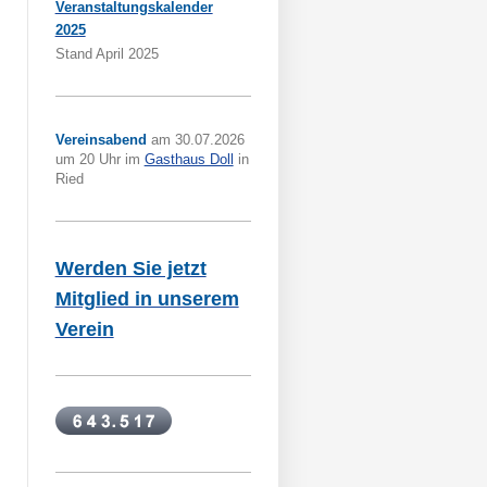
Veranstaltungskalender
2025
Stand April 2025
Vereinsabend
am 30.07.2026
um 20 Uhr im
Gasthaus Doll
in
Ried
Werden Sie jetzt
Mitglied in unserem
Verein