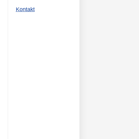
Kontakt