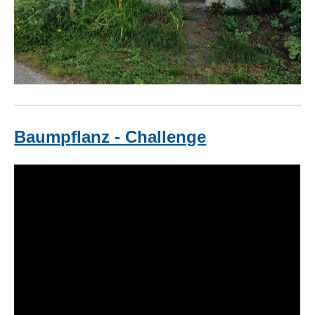
Baumpflanz - Challenge