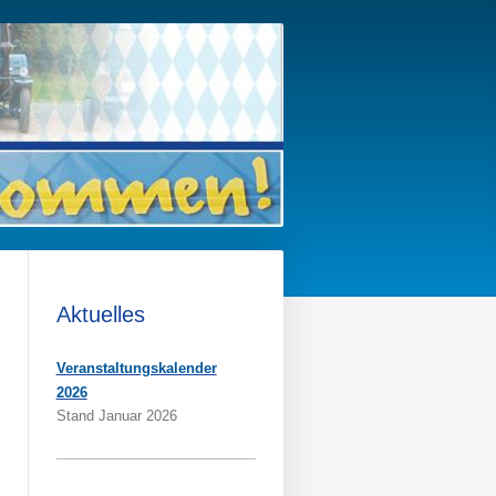
Aktuelles
Veranstaltungskalender
2026
Stand Januar 2026