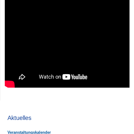
Aktuelles
Veranstaltungskalender