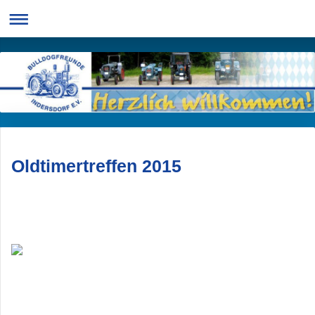
Oldtimertreffen 2015