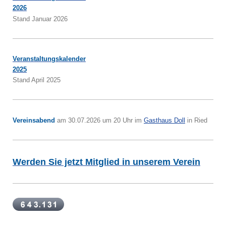
2026
Stand Januar 2026
Veranstaltungskalender
2025
Stand April 2025
Vereinsabend
am 30.07.2026 um 20 Uhr im
Gasthaus Doll
in Ried
Werden Sie jetzt Mitglied in unserem Verein