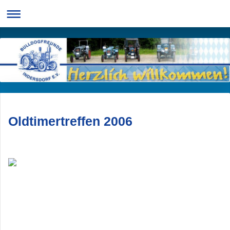
Oldtimertreffen 2006