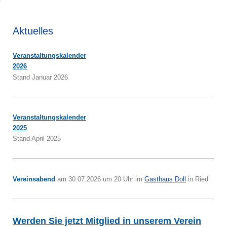
Aktuelles
Veranstaltungskalender
2026
Stand Januar 2026
Veranstaltungskalender
2025
Stand April 2025
Vereinsabend
am 30.07.2026 um 20 Uhr im
Gasthaus Doll
in Ried
Werden Sie jetzt Mitglied in unserem Verein