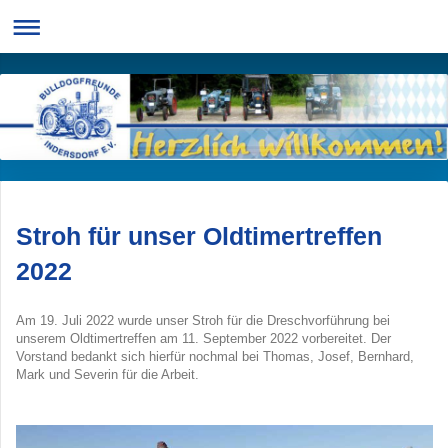
Stroh für unser Oldtimertreffen
2022
Am 19. Juli 2022 wurde unser Stroh für die Dreschvorführung bei
unserem Oldtimertreffen am 11. September 2022 vorbereitet. Der
Vorstand bedankt sich hierfür nochmal bei Thomas, Josef, Bernhard,
Mark und Severin für die Arbeit.