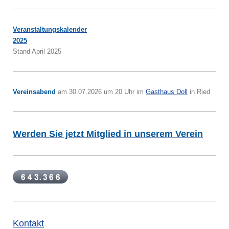
Veranstaltungskalender
2025
Stand April 2025
Vereinsabend
am 30.07.2026 um 20 Uhr im
Gasthaus Doll
in Ried
Werden Sie jetzt Mitglied in unserem Verein
Kontakt