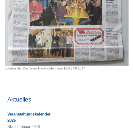
Lokalteil der Dachauer Nachrichten vom 16./17.09.2017
Aktuelles
Veranstaltungskalender
2026
Stand Januar 2026