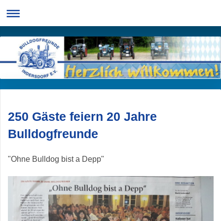
250 Gäste feiern 20 Jahre
Bulldogfreunde
"Ohne Bulldog bist a Depp"